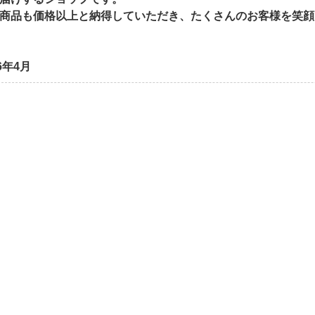
商品も価格以上と納得していただき、たくさんのお客様を笑顔
6年4月