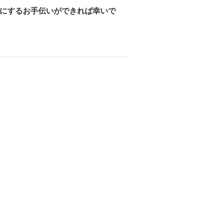
にするお手伝いができれば幸いで