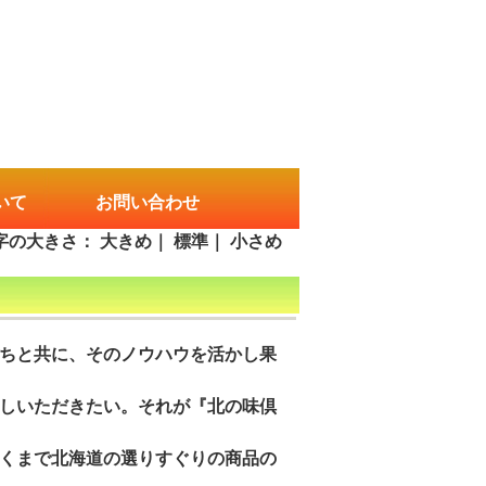
いて
お問い合わせ
字の大きさ：
大きめ
｜
標準
｜
小さめ
ちと共に、そのノウハウを活かし果
しいただきたい。それが『北の味倶
くまで北海道の選りすぐりの商品の