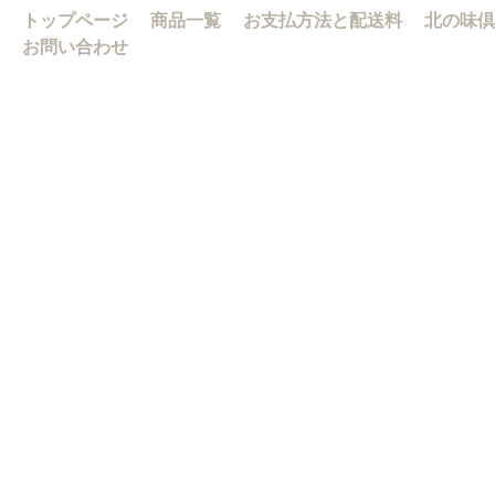
トップページ
商品一覧
お支払方法と配送料
北の味倶
お問い合わせ