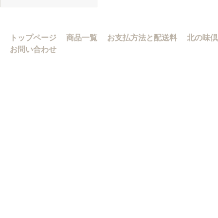
トップページ
商品一覧
お支払方法と配送料
北の味倶
お問い合わせ