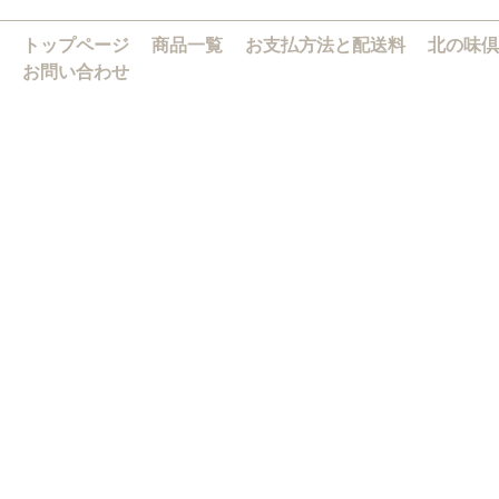
トップページ
商品一覧
お支払方法と配送料
北の味倶
お問い合わせ