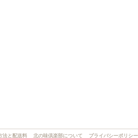
方法と配送料
北の味倶楽部について
プライバシーポリシー