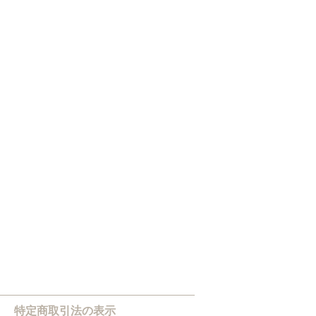
特定商取引法の表示