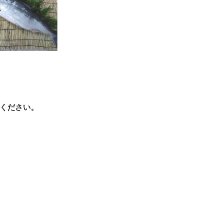
ください。