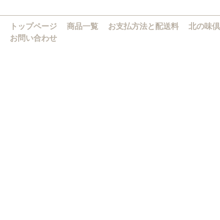
トップページ
商品一覧
お支払方法と配送料
北の味倶
お問い合わせ