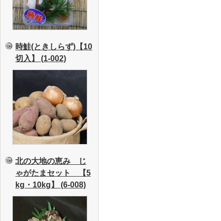
時鮭(ときしらず)【10
切入】 (1-002)
北の大地の恵み じ
ゃがたまセット 【5
kg・10kg】 (6-008)