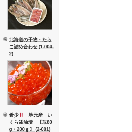
北海道の干物・たら
こ詰め合わせ (1-004-
2)
希少
地元産 い
くら醤油漬 【瓶80
g・200ｇ】 (2-001)