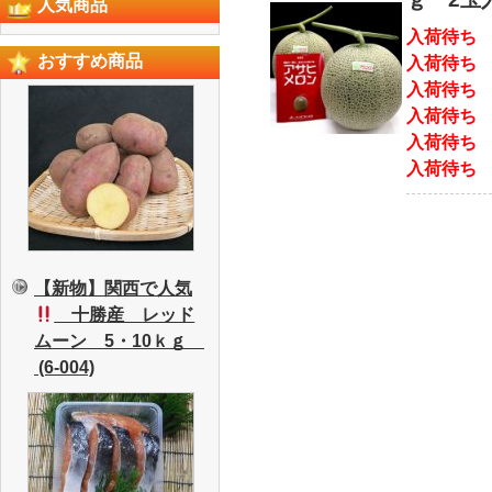
人気商品
入荷待ち
おすすめ商品
入荷待ち
入荷待ち
入荷待ち
入荷待ち
入荷待ち
【新物】関西で人気
十勝産 レッド
ムーン 5・10ｋｇ
(6-004)